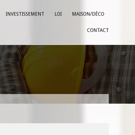
INVESTISSEMENT
LOI
MAISON/DÉCO
CONTACT