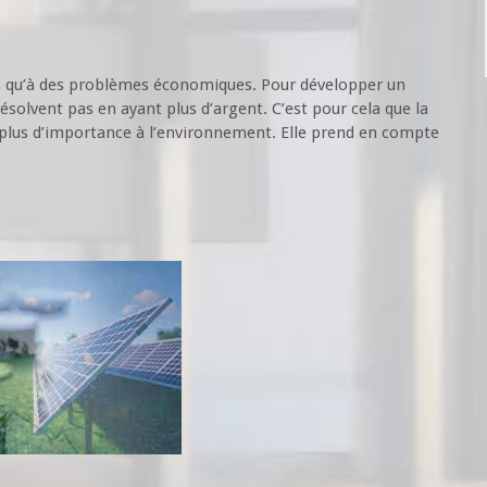
ns qu’à des problèmes économiques. Pour développer un
 résolvent pas en ayant plus d’argent. C’est pour cela que la
r plus d’importance à l’environnement. Elle prend en compte