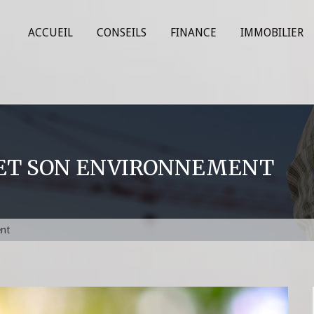
ACCUEIL
CONSEILS
FINANCE
IMMOBILIER
 ET SON ENVIRONNEMENT
ent