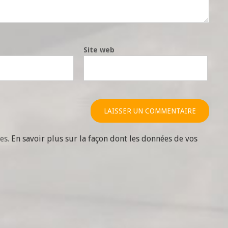
Site web
les.
En savoir plus sur la façon dont les données de vos