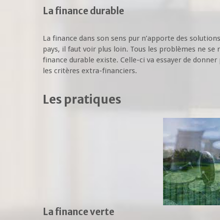
La finance durable
La finance dans son sens pur n’apporte des solutio
pays, il faut voir plus loin. Tous les problèmes ne se
finance durable existe. Celle-ci va essayer de donne
les critères extra-financiers.
Les pratiques
La finance verte