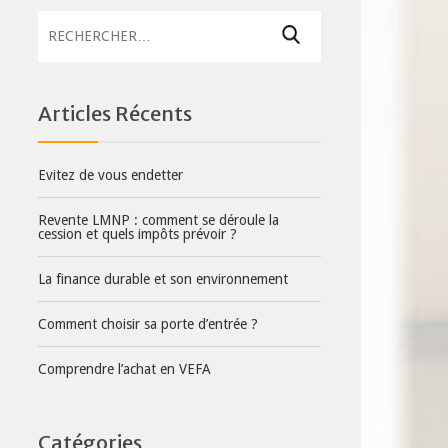
Rechercher :
Articles Récents
Evitez de vous endetter
Revente LMNP : comment se déroule la
cession et quels impôts prévoir ?
La finance durable et son environnement
Comment choisir sa porte d’entrée ?
Comprendre l’achat en VEFA
Catégories