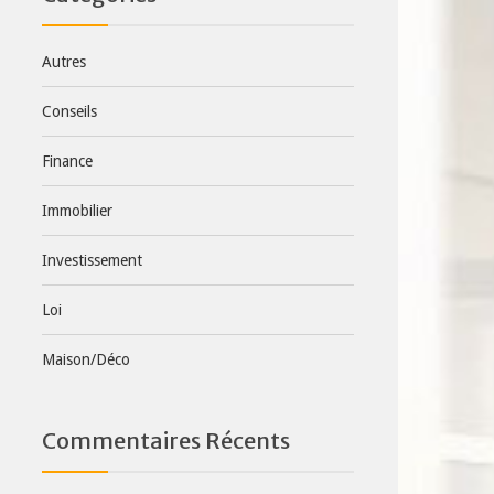
Autres
Conseils
Finance
Immobilier
Investissement
Loi
Maison/Déco
Commentaires Récents