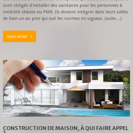
sont obligés d’installer des sanitaires pour les personnes à
mobilité réduite ou PMR. Ils doivent intégrer dans leurs salles
de bain un wc pmr qui suit les normes en vigueur. (suite…)
READ MORE
CONSTRUCTION DE MAISON, À QUI FAIRE APPEL