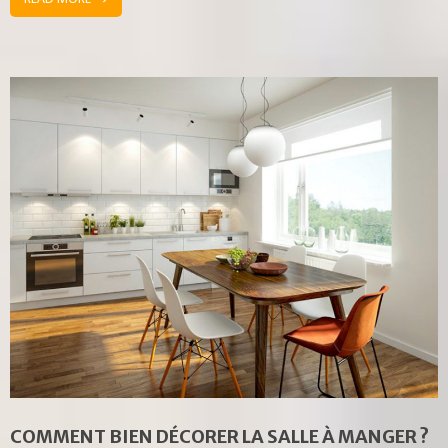
COMMENT BIEN DÉCORER LA SALLE À MANGER ?