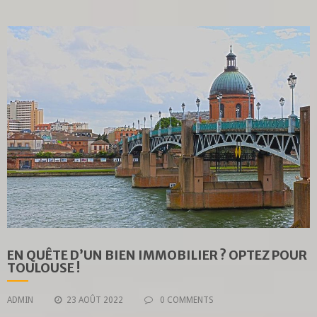
EN QUÊTE D’UN BIEN IMMOBILIER ? OPTEZ POUR
TOULOUSE !
ADMIN
23 AOÛT 2022
0 COMMENTS