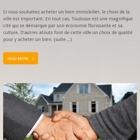
Si vous souhaitez acheter un bien immobilier, le choix de la
ville est important. En tout cas, Toulouse est une magnifique
cité qui se démarque par son économie florissante et sa
culture. D’autres atouts font de cette ville un choix de qualité
pour y acheter un bien. (suite…)
READ MORE