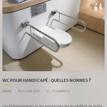
WC POUR HANDICAPÉ : QUELLES NORMES ?
ADMIN
19 JUIN 2018
0 COMMENTS
Les établissements et les entreprises qui accueillent du public