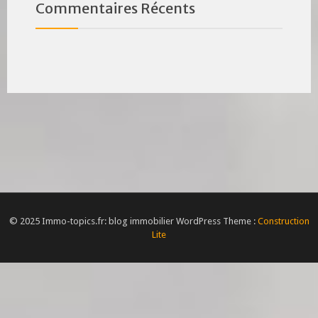
Commentaires Récents
© 2025 Immo-topics.fr: blog immobilier WordPress Theme :
Construction
Lite