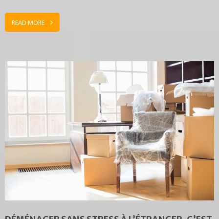
READ MORE