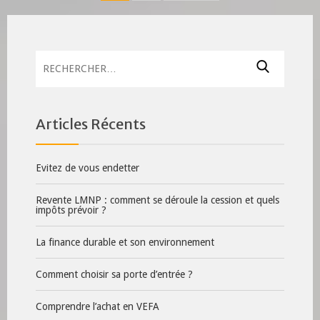
des
publications
Rechercher :
Articles Récents
Evitez de vous endetter
Revente LMNP : comment se déroule la cession et quels
impôts prévoir ?
La finance durable et son environnement
Comment choisir sa porte d’entrée ?
Comprendre l’achat en VEFA