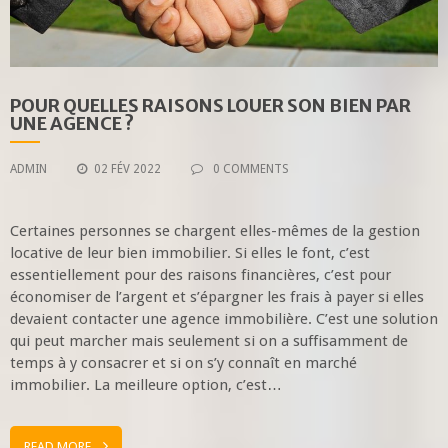
POUR QUELLES RAISONS LOUER SON BIEN PAR
UNE AGENCE ?
ADMIN
02 FÉV 2022
0 COMMENTS
Certaines personnes se chargent elles-mêmes de la gestion
locative de leur bien immobilier. Si elles le font, c’est
essentiellement pour des raisons financières, c’est pour
économiser de l’argent et s’épargner les frais à payer si elles
devaient contacter une agence immobilière. C’est une solution
qui peut marcher mais seulement si on a suffisamment de
temps à y consacrer et si on s’y connaît en marché
immobilier. La meilleure option, c’est…
READ MORE