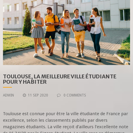
TOULOUSE, LA MEILLEURE VILLE ÉTUDIANTE
POUR Y HABITER
ADMIN
11 SEP 2020
0 COMMENTS
Toulouse est connue pour être la ville étudiante de France par
excellence, selon les classements publiés par divers
magazines étudiants. La ville reçoit d’ailleurs l’excellente note