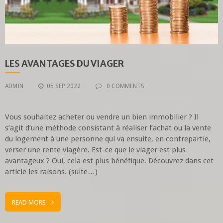
LES AVANTAGES DU VIAGER
ADMIN
05 SEP 2022
0 COMMENTS
Vous souhaitez acheter ou vendre un bien immobilier ? Il
s’agit d’une méthode consistant à réaliser l’achat ou la vente
du logement à une personne qui va ensuite, en contrepartie,
verser une rente viagère. Est-ce que le viager est plus
avantageux ? Oui, cela est plus bénéfique. Découvrez dans cet
article les raisons. (suite…)
READ MORE