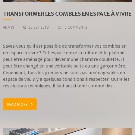
TRANSFORMER LES COMBLES EN ESPACE À VIVRE
ADMIN
20 SEP 2019
0 COMMENTS
Savez-vous qu’il est possible de transformer vos combles en
un espace à vivre ? Cet espace entre la toiture et le plafond
peut être aménagé pour devenir une chambre douillette. Il
peut être changé en une véritable suite ou une garçonnière.
Cependant, tous les greniers ne sont pas aménageables en
espace de vie. Il y a quelques conditions à respecter. Outre les
restrictions techniques, il faut aussi tenir compte des…
READ MORE