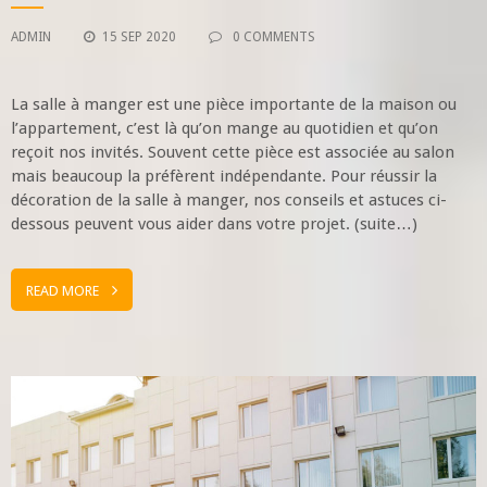
ADMIN
15 SEP 2020
0 COMMENTS
La salle à manger est une pièce importante de la maison ou
l’appartement, c’est là qu’on mange au quotidien et qu’on
reçoit nos invités. Souvent cette pièce est associée au salon
mais beaucoup la préfèrent indépendante. Pour réussir la
décoration de la salle à manger, nos conseils et astuces ci-
dessous peuvent vous aider dans votre projet. (suite…)
READ MORE