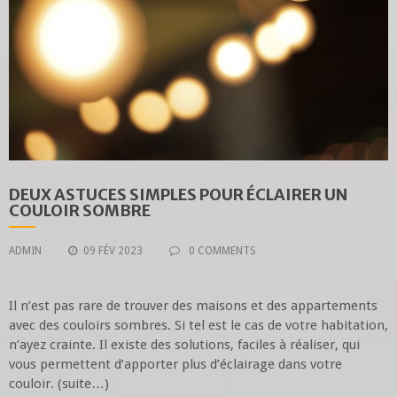
DEUX ASTUCES SIMPLES POUR ÉCLAIRER UN
COULOIR SOMBRE
ADMIN
09 FÉV 2023
0 COMMENTS
Il n’est pas rare de trouver des maisons et des appartements
avec des couloirs sombres. Si tel est le cas de votre habitation,
n’ayez crainte. Il existe des solutions, faciles à réaliser, qui
vous permettent d’apporter plus d’éclairage dans votre
couloir. (suite…)