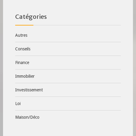
Catégories
Autres
Conseils
Finance
Immobilier
Investissement
Loi
Maison/Déco