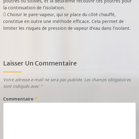
poutres ou solives, et la deuxième recouvre ces poutres pour
la continuation de l’isolation.
 Choisir le pare-vapeur, qui se place du côté chauffé,
constitue en outre une méthode efficace. Cela permet de
limiter les risques de pression de vapeur d’eau dans l’isolant.
Laisser Un Commentaire
Votre adresse e-mail ne sera pas publiée.
Les champs obligatoires
sont indiqués avec
*
Commentaire
*