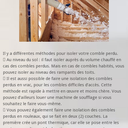
Il y a différentes méthodes pour isoler votre comble perdu.
 Au niveau du sol : il faut isoler auprès du volume chauffé en
cas des combles perdus. Mais en cas de combles habités, vous
pouvez isoler au niveau des rampants des toits.
 Il est aussi possible de faire une isolation des combles
perdus en vrac, pour les combles difficiles d’accès. Cette
méthode est rapide à mettre en œuvre et moins chère. Vous
pouvez d’ailleurs louer une machine de soufflage si vous
souhaitez le faire vous-même.
 Vous pouvez également faire une isolation des combles
perdus en rouleaux, qui se fait en deux (2) couches. La
première crée un pont thermique, car elle se pose entre les