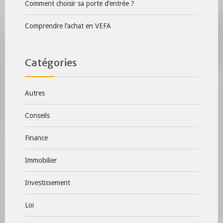
Comment choisir sa porte d’entrée ?
Comprendre l’achat en VEFA
Catégories
Autres
Conseils
Finance
Immobilier
Investissement
Loi