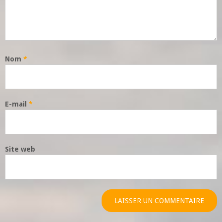
Nom
*
E-mail
*
Site web