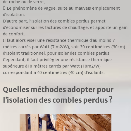
de roche ou de verre ;
 Le phénomène de vague, suite au mauvais emplacement
d’isolation.
D’autre part, l’isolation des combles perdus permet
d’économiser sur les factures de chauffage, et apporte un gain
de confort.
Il faut alors viser une résistance thermique d’au moins 7
mètres carrés par Watt (7 m2/W), soit 30 centimètres (30cm)
d’isolant traditionnel, pour isoler des combles perdus.
Cependant, il faut privilégier une résistance thermique
supérieure à10 mètres carrés par Watt (10m2/W)
correspondant à 40 centimètres (40 cm) d’isolants.
Quelles méthodes adopter pour
l’isolation des combles perdus ?