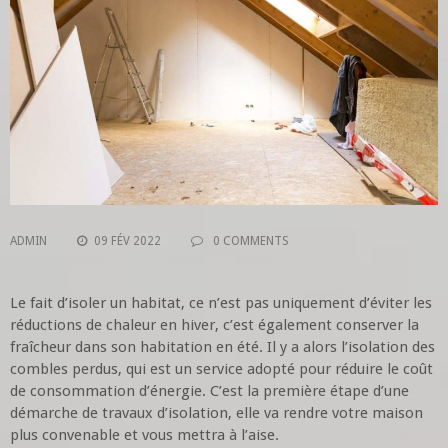
ADMIN
09 FÉV 2022
0 COMMENTS
Le fait d’isoler un habitat, ce n’est pas uniquement d’éviter les
réductions de chaleur en hiver, c’est également conserver la
fraîcheur dans son habitation en été. Il y a alors l’isolation des
combles perdus, qui est un service adopté pour réduire le coût
de consommation d’énergie. C’est la première étape d’une
démarche de travaux d’isolation, elle va rendre votre maison
plus convenable et vous mettra à l’aise.