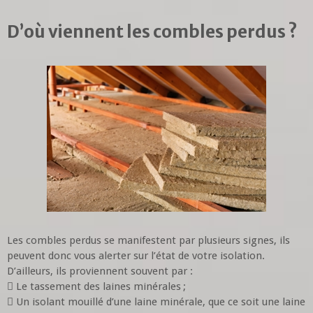
D’où viennent les combles perdus ?
Les combles perdus se manifestent par plusieurs signes, ils
peuvent donc vous alerter sur l’état de votre isolation.
D’ailleurs, ils proviennent souvent par :
 Le tassement des laines minérales ;
 Un isolant mouillé d’une laine minérale, que ce soit une laine